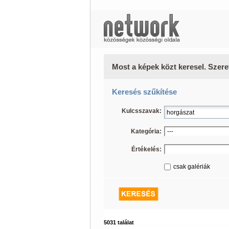
Most a képek közt keresel. Szere
Keresés szűkítése
Kulcsszavak:
Kategória:
Értékelés:
csak galériák
5031 találat