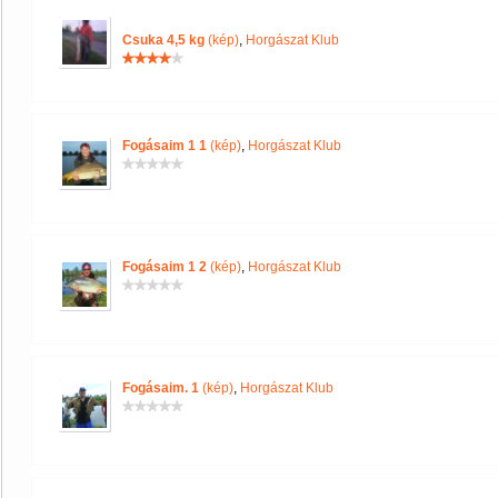
Csuka 4,5 kg
(kép)
,
Horgászat Klub
Fogásaim 1 1
(kép)
,
Horgászat Klub
Fogásaim 1 2
(kép)
,
Horgászat Klub
Fogásaim. 1
(kép)
,
Horgászat Klub