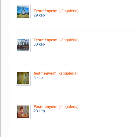
Festményeim
(képgaléria)
29 kép
Festményeim
(képgaléria)
50 kép
festményeim
(képgaléria)
5 kép
Festményeim
(képgaléria)
23 kép