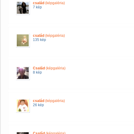
család
(képgaléria)
7 kép
család
(képgaléria)
135 kép
Család
(képgaléria)
8 kép
család
(képgaléria)
26 kép
Család
(képgaléria)