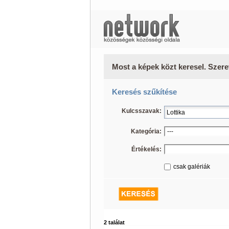
Most a képek közt keresel. Szere
Keresés szűkítése
Kulcsszavak:
Kategória:
Értékelés:
csak galériák
2 találat