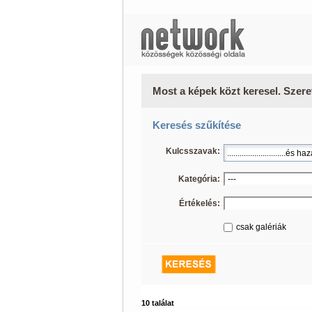
Most a képek közt keresel. Szere
Keresés szűkítése
Kulcsszavak:
Kategória:
Értékelés:
csak galériák
10 találat