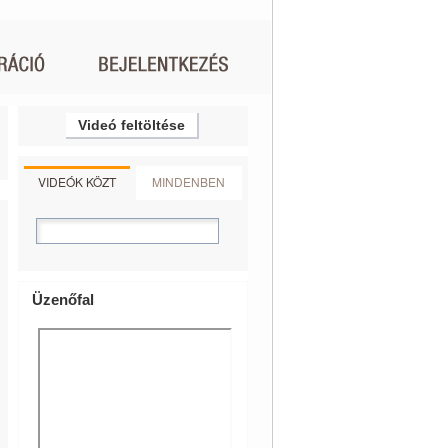
Videó feltöltése
VIDEÓK KÖZT
MINDENBEN
Üzenőfal