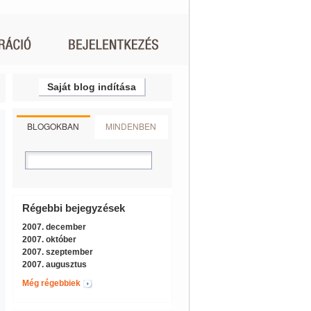
Saját blog indítása
BLOGOKBAN
MINDENBEN
Régebbi bejegyzések
2007. december
2007. október
2007. szeptember
2007. augusztus
Még régebbiek