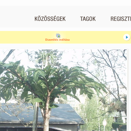
Diavetítés indítása