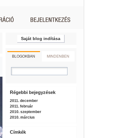
Saját blog indítása
BLOGOKBAN
MINDENBEN
Régebbi bejegyzések
2011. december
2011. február
2010. szeptember
2010. március
Címkék