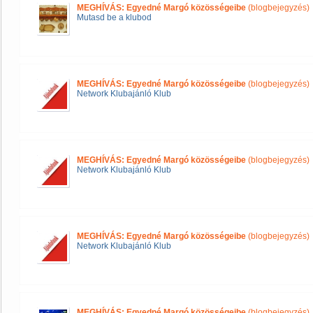
MEGHÍVÁS: Egyedné Margó közösségeibe
(blogbejegyzés)
Mutasd be a klubod
MEGHÍVÁS: Egyedné Margó közösségeibe
(blogbejegyzés)
Network Klubajánló Klub
MEGHÍVÁS: Egyedné Margó közösségeibe
(blogbejegyzés)
Network Klubajánló Klub
MEGHÍVÁS: Egyedné Margó közösségeibe
(blogbejegyzés)
Network Klubajánló Klub
MEGHÍVÁS: Egyedné Margó közösségeibe
(blogbejegyzés)