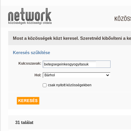
Most a közösségek közt keresel. Szeretnéd kibővíteni a 
Keresés szűkítése
Kulcsszavak:
Hol:
csak nyitott közösségekben
31 találat