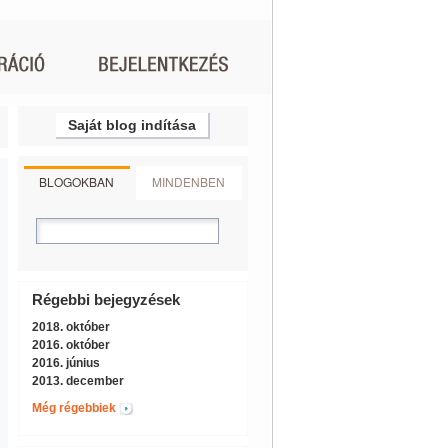
Saját blog indítása
BLOGOKBAN
MINDENBEN
Régebbi bejegyzések
2018. október
2016. október
2016. június
2013. december
Még régebbiek